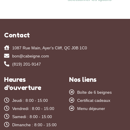
Contact
1087 Rue Main, Ayer's Cliff, QC J0B 1C0
bon@cabeigne.com
(819) 201-9147
Heures
Nos liens
d'ouverture
Boîte de 6 beignes
Jeudi : 8:00 - 15:00
Certificat cadeaux
Vendredi : 8:00 - 15:00
Menu déjeuner
Samedi : 8:00 - 15:00
Dimanche : 8:00 - 15:00